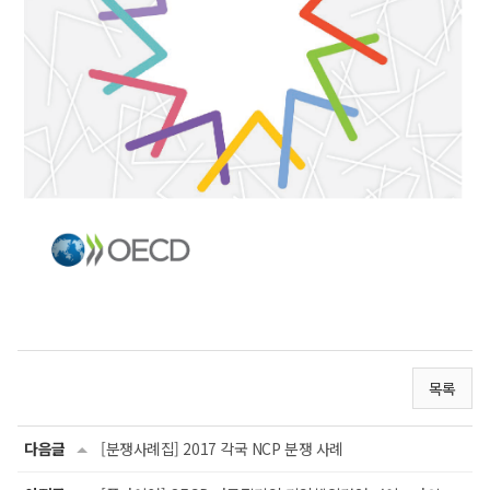
목록
다음글
[분쟁사례집] 2017 각국 NCP 분쟁 사례